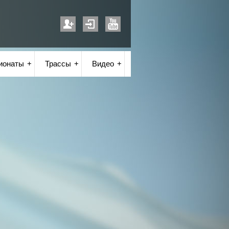
ионаты
Трассы
Видео