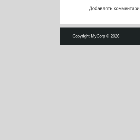
Добавлять комментарии
Copyright MyCorp © 2026