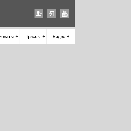
ионаты
Трассы
Видео