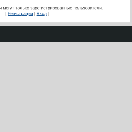
 могут только зарегистрированные пользователи.
[
Регистрация
|
Вход
]