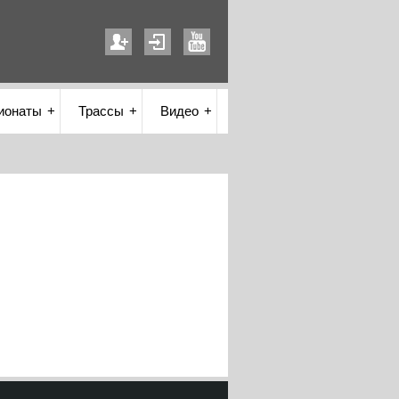
ионаты
Трассы
Видео