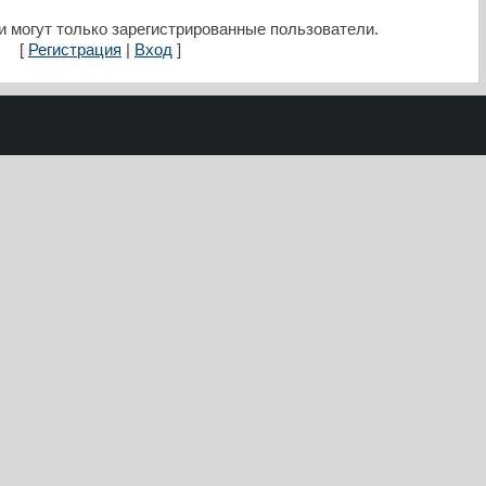
 могут только зарегистрированные пользователи.
[
Регистрация
|
Вход
]