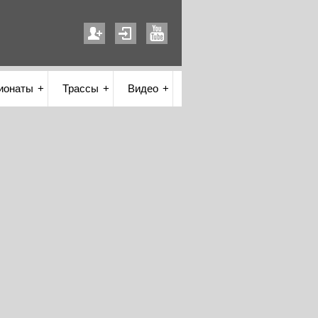
ионаты
Трассы
Видео