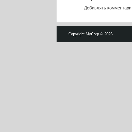
Добавлять комментарии
Copyright MyCorp © 2026