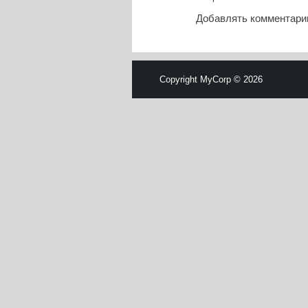
Добавлять комментарии
Copyright MyCorp © 2026