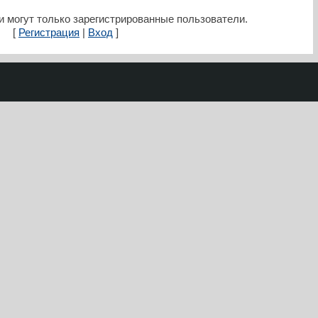
 могут только зарегистрированные пользователи.
[
Регистрация
|
Вход
]