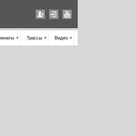
ионаты
Трассы
Видео