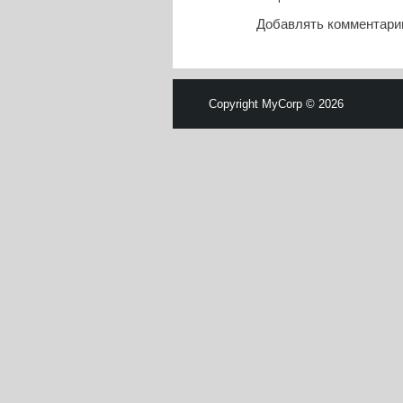
Добавлять комментарии
Copyright MyCorp © 2026