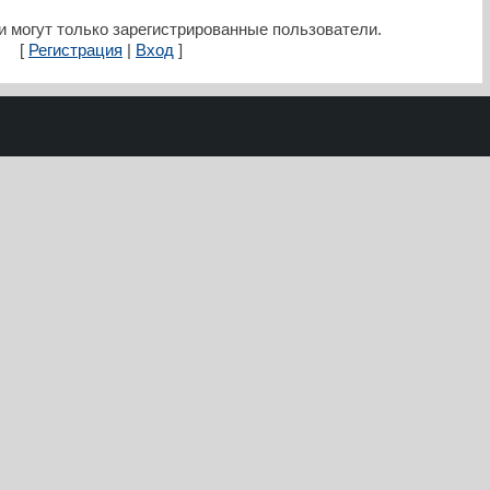
 могут только зарегистрированные пользователи.
[
Регистрация
|
Вход
]