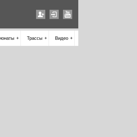
ионаты
Трассы
Видео